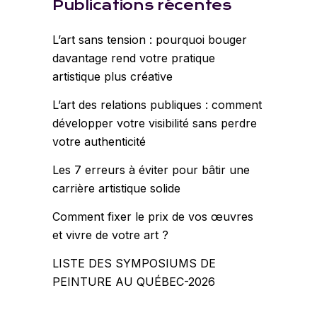
Publications récentes
L’art sans tension : pourquoi bouger
davantage rend votre pratique
artistique plus créative
L’art des relations publiques : comment
développer votre visibilité sans perdre
votre authenticité
Les 7 erreurs à éviter pour bâtir une
carrière artistique solide
Comment fixer le prix de vos œuvres
et vivre de votre art ?
LISTE DES SYMPOSIUMS DE
PEINTURE AU QUÉBEC-2026