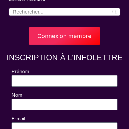
Connexion membre
INSCRIPTION À L'INFOLETTRE
Prénom
Nom
E-mail