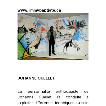
www.jimmybaptiste.ca
JOHANNE OUELLET
La personnalité enthousiaste de
Johanne Ouellet l’a conduite à
exploiter différentes techniques au sein