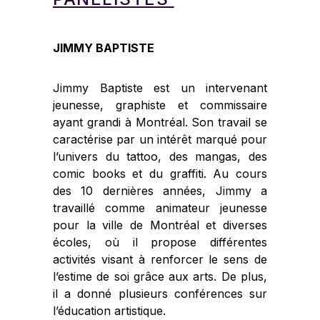
JIMMY BAPTISTE
Jimmy Baptiste est un intervenant
jeunesse, graphiste et commissaire
ayant grandi à Montréal. Son travail se
caractérise par un intérêt marqué pour
l’univers du tattoo, des mangas, des
comic books et du graffiti. Au cours
des 10 dernières années, Jimmy a
travaillé comme animateur jeunesse
pour la ville de Montréal et diverses
écoles, où il propose différentes
activités visant à renforcer le sens de
l’estime de soi grâce aux arts. De plus,
il a donné plusieurs conférences sur
l’éducation artistique.