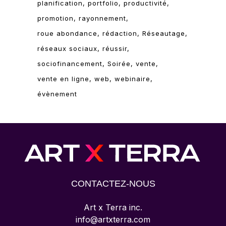
planification
portfolio
productivité
promotion
rayonnement
roue abondance
rédaction
Réseautage
réseaux sociaux
réussir
sociofinancement
Soirée
vente
vente en ligne
web
webinaire
évènement
CONTACTEZ-NOUS
Art x Terra inc.
info@artxterra.com