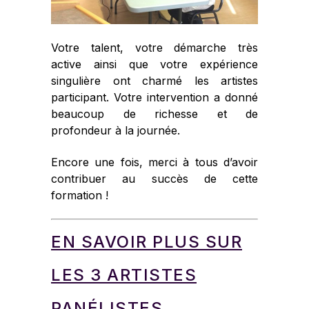
Votre talent, votre
d
émarche très
active ainsi que votre expérience
singulière ont charmé les artistes
participant. Votre intervention a donné
beaucoup de richesse et de
profondeur à la journée.
Encore une fois, merci à tous d’avoir
contribuer au succès de cette
formation !
EN SAVOIR PLUS SUR
LES 3 ARTISTES
PANÉLISTES