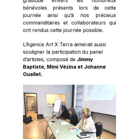
gratitude envers les nombreux
bénévoles présents lors de cette
journée ainsi qu’à nos précieux
commanditaires et collaborateurs qui
ont rendus cette journée possible.
L’Agence Art X Terra aimerait aussi
souligner la participation du panel
d’artistes, composé de
Jimmy
Baptiste, Mimi Vézina et Johanne
Ouellet.