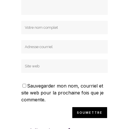
Sauvegarder mon nom, courriel et
site web pour la prochaine fois que je
commente.