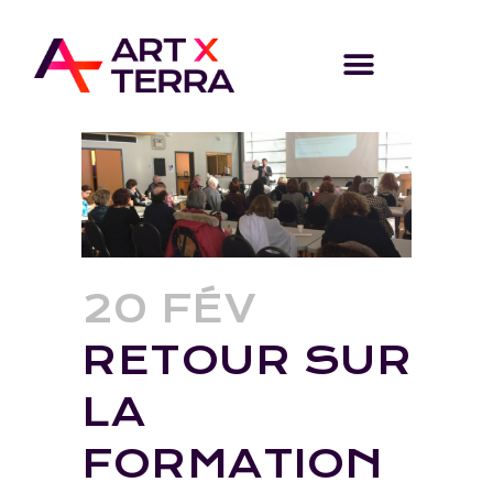
20 FÉV
RETOUR SUR
LA
FORMATION