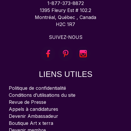
1-877-373-8872
1395 Fleury Est # 102.2
Montréal, Québec , Canada
H2C 1R7
SUIVEZ-NOUS
LIENS UTILES
Politique de confidentialité
Conditions d’utilisations du site
Revue de Presse
Appels à candidatures
Devenir Ambassadeur
Boutique Art x terra
Devenir membre