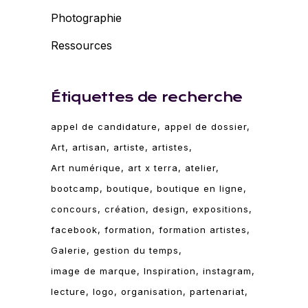
Photographie
Ressources
Étiquettes de recherche
appel de candidature
appel de dossier
Art
artisan
artiste
artistes
Art numérique
art x terra
atelier
bootcamp
boutique
boutique en ligne
concours
création
design
expositions
facebook
formation
formation artistes
Galerie
gestion du temps
image de marque
Inspiration
instagram
lecture
logo
organisation
partenariat