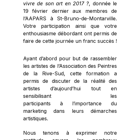
vivre de son art en 2017 ?
, donnée
le
19 février dernier aux membres de
l’AAPARS à St-Bruno-de-Montarville.
Votre participation ainsi que votre
enthousiasme débordant ont permis de
faire de cette journée un franc succès !
Ayant d’abord pour but de rassembler
les artistes de l’Association des Peintres
de la Rive-Sud, cette formation a
permis de discuter de la réalité des
artistes d’aujourd’hui tout en
sensibilisant les
participants à l’importance du
marketing dans leurs démarches
artistiques.
Nous tenons à exprimer notre