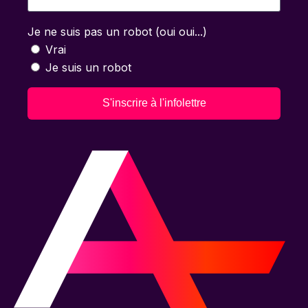
Je ne suis pas un robot (oui oui...)
Vrai
Je suis un robot
S'inscrire à l'infolettre