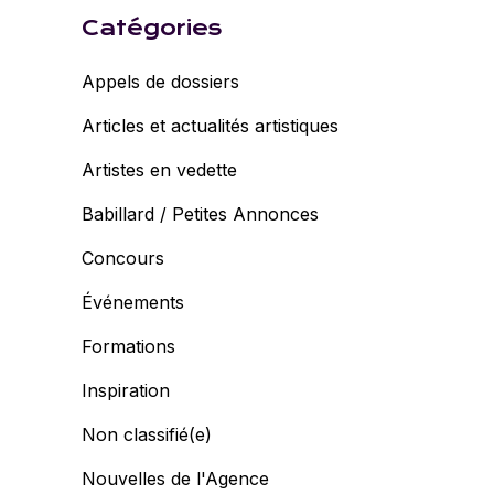
Catégories
Appels de dossiers
Articles et actualités artistiques
Artistes en vedette
Babillard / Petites Annonces
Concours
Événements
Formations
Inspiration
Non classifié(e)
Nouvelles de l'Agence