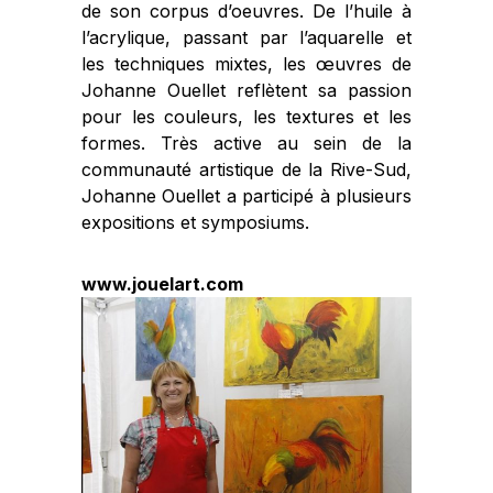
de son corpus d’oeuvres. De l’huile à
l’acrylique, passant par l’aquarelle et
les techniques mixtes, les œuvres de
Johanne Ouellet reflètent sa passion
pour les couleurs, les textures et les
formes. Très active au sein de la
communauté artistique de la Rive-Sud,
Johanne Ouellet a participé à plusieurs
expositions et symposiums.
www.jouelart.com