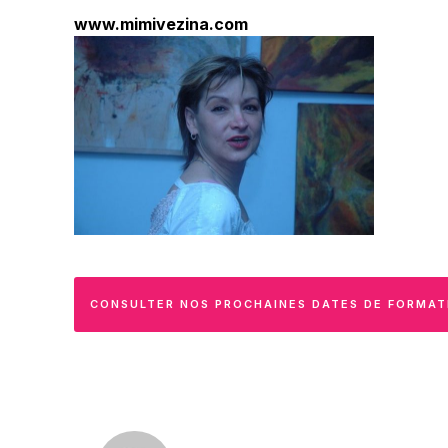
www.mimivezina.com
CONSULTER NOS PROCHAINES DATES DE FORMAT