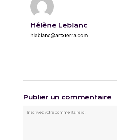
Hélène Leblanc
hleblanc@artxterra.com
Publier un commentaire