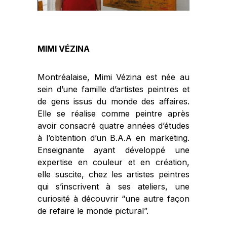
MIMI VÉZINA
Montréalaise, Mimi Vézina est née au
sein d’une famille d’artistes peintres et
de gens issus du monde des affaires.
Elle se réalise comme peintre après
avoir consacré quatre années d’études
à l’obtention d’un B.A.A en marketing.
Enseignante ayant développé une
expertise en couleur et en création,
elle suscite, chez les artistes peintres
qui s’inscrivent à ses ateliers, une
curiosité à découvrir “une autre façon
de refaire le monde pictural”.