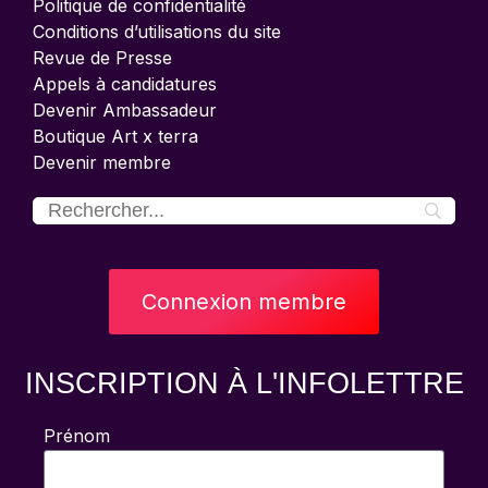
Politique de confidentialité
Conditions d’utilisations du site
Revue de Presse
Appels à candidatures
Devenir Ambassadeur
Boutique Art x terra
Devenir membre
Connexion membre
INSCRIPTION À L'INFOLETTRE
Prénom