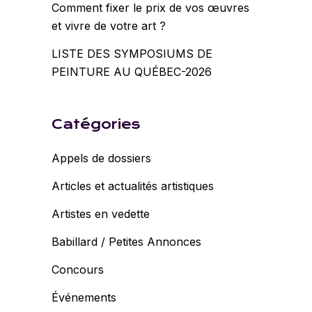
Comment fixer le prix de vos œuvres
et vivre de votre art ?
LISTE DES SYMPOSIUMS DE
PEINTURE AU QUÉBEC-2026
Catégories
Appels de dossiers
Articles et actualités artistiques
Artistes en vedette
Babillard / Petites Annonces
Concours
Événements