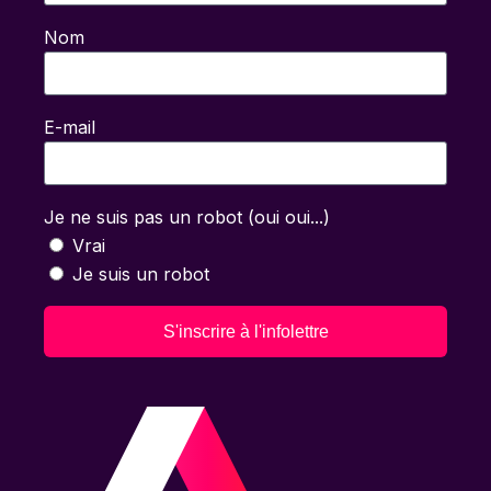
Nom
E-mail
Je ne suis pas un robot (oui oui...)
Vrai
Je suis un robot
S'inscrire à l'infolettre