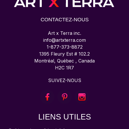
CONTACTEZ-NOUS
Art x Terra inc.
info@artxterra.com
1-877-373-8872
1395 Fleury Est # 102.2
Montréal, Québec , Canada
H2C 1R7
SUIVEZ-NOUS
LIENS UTILES