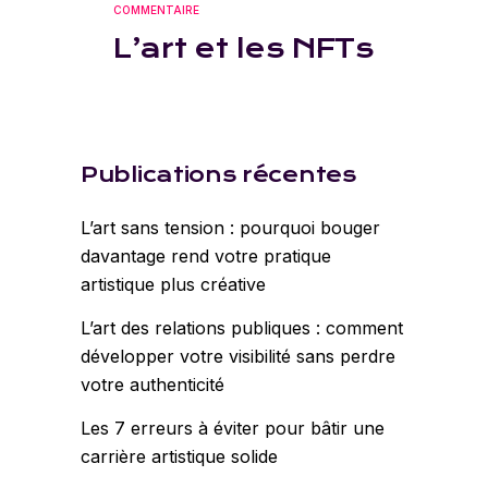
COMMENTAIRE
L’art et les NFTs
Publications récentes
L’art sans tension : pourquoi bouger
davantage rend votre pratique
artistique plus créative
L’art des relations publiques : comment
développer votre visibilité sans perdre
votre authenticité
Les 7 erreurs à éviter pour bâtir une
carrière artistique solide