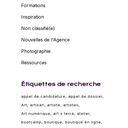
Formations
Inspiration
Non classifié(e)
Nouvelles de l'Agence
Photographie
Ressources
Étiquettes de recherche
appel de candidature
appel de dossier
Art
artisan
artiste
artistes
Art numérique
art x terra
atelier
bootcamp
boutique
boutique en ligne