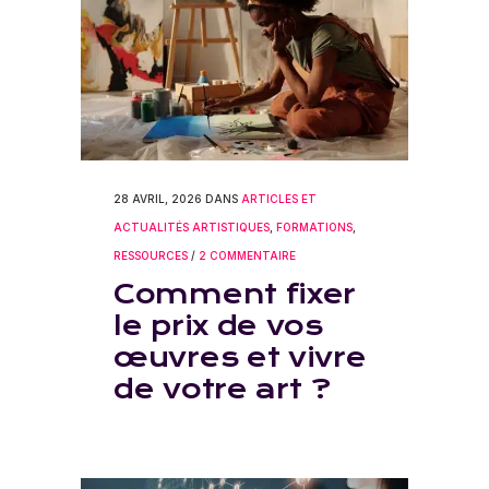
28 AVRIL, 2026
DANS
ARTICLES ET
ACTUALITÉS ARTISTIQUES
,
FORMATIONS
,
RESSOURCES
/
2 COMMENTAIRE
Comment fixer
le prix de vos
œuvres et vivre
de votre art ?