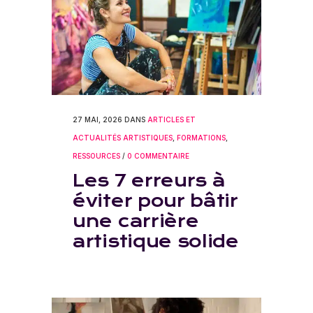
27 MAI, 2026
DANS
ARTICLES ET
ACTUALITÉS ARTISTIQUES
,
FORMATIONS
,
RESSOURCES
/
0 COMMENTAIRE
Les 7 erreurs à
éviter pour bâtir
une carrière
artistique solide