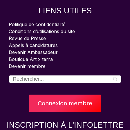
LIENS UTILES
Politique de confidentialité
Conditions d’utilisations du site
Revue de Presse
Appels à candidatures
Devenir Ambassadeur
Boutique Art x terra
Devenir membre
Connexion membre
INSCRIPTION À L'INFOLETTRE