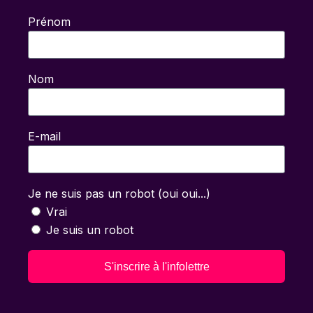
Prénom
Nom
E-mail
Je ne suis pas un robot (oui oui...)
Vrai
Je suis un robot
S'inscrire à l'infolettre