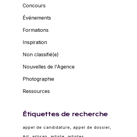
Concours
Événements
Formations
Inspiration
Non classifié(e)
Nouvelles de l'Agence
Photographie
Ressources
Étiquettes de recherche
appel de candidature
appel de dossier
Art
artisan
artiste
artistes