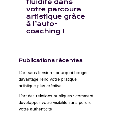
fluidité dans
votre parcours
artistique grâce
à l’auto-
coaching !
Publications récentes
L’art sans tension : pourquoi bouger
davantage rend votre pratique
artistique plus créative
L’art des relations publiques : comment
développer votre visibilité sans perdre
votre authenticité