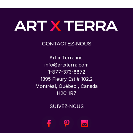
CONTACTEZ-NOUS
Art x Terra inc.
info@artxterra.com
1-877-373-8872
1395 Fleury Est # 102.2
Montréal, Québec , Canada
H2C 1R7
SUIVEZ-NOUS