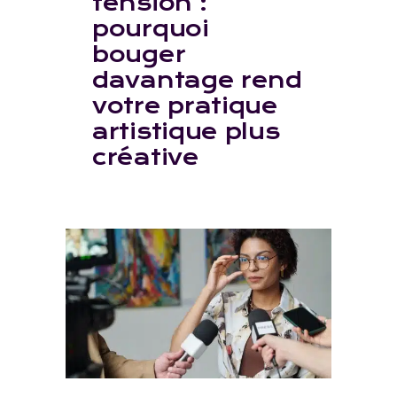
tension :
pourquoi
bouger
davantage rend
votre pratique
artistique plus
créative