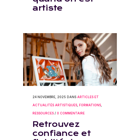
artiste
24 NOVEMBRE, 2025
DANS
ARTICLES ET
ACTUALITÉS ARTISTIQUES
,
FORMATIONS
,
RESSOURCES
/
0 COMMENTAIRE
Retrouvez
confiance et