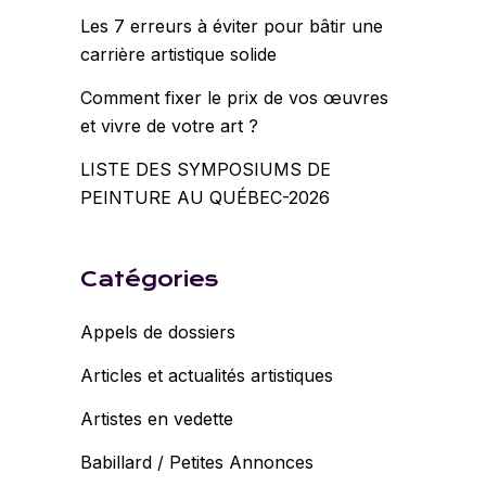
Les 7 erreurs à éviter pour bâtir une
carrière artistique solide
Comment fixer le prix de vos œuvres
et vivre de votre art ?
LISTE DES SYMPOSIUMS DE
PEINTURE AU QUÉBEC-2026
Catégories
Appels de dossiers
Articles et actualités artistiques
Artistes en vedette
Babillard / Petites Annonces