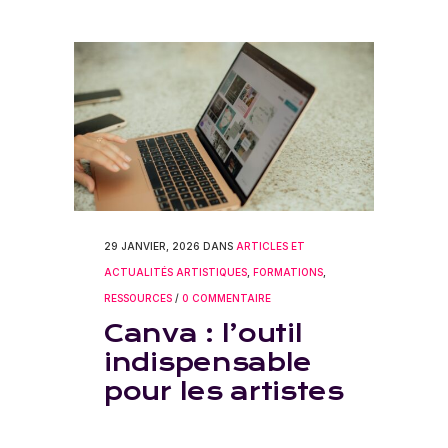
29 JANVIER, 2026
DANS
ARTICLES ET
ACTUALITÉS ARTISTIQUES
,
FORMATIONS
,
RESSOURCES
/
0 COMMENTAIRE
Canva : l’outil
indispensable
pour les artistes