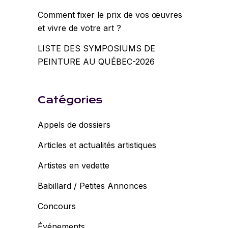
Comment fixer le prix de vos œuvres
et vivre de votre art ?
LISTE DES SYMPOSIUMS DE
PEINTURE AU QUÉBEC-2026
Catégories
Appels de dossiers
Articles et actualités artistiques
Artistes en vedette
Babillard / Petites Annonces
Concours
Événements