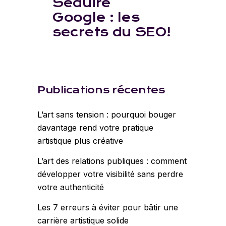
Séduire
Google : les
secrets du SEO!
Publications récentes
L’art sans tension : pourquoi bouger
davantage rend votre pratique
artistique plus créative
L’art des relations publiques : comment
développer votre visibilité sans perdre
votre authenticité
Les 7 erreurs à éviter pour bâtir une
carrière artistique solide