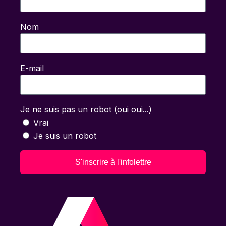
Nom
E-mail
Je ne suis pas un robot (oui oui...)
Vrai
Je suis un robot
S'inscrire à l'infolettre