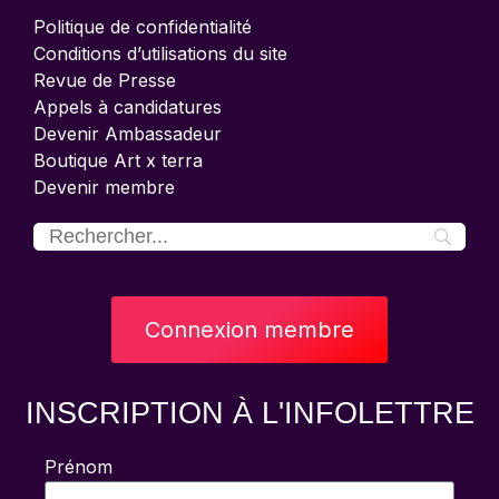
Politique de confidentialité
Conditions d’utilisations du site
Revue de Presse
Appels à candidatures
Devenir Ambassadeur
Boutique Art x terra
Devenir membre
Connexion membre
INSCRIPTION À L'INFOLETTRE
Prénom