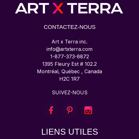
CONTACTEZ-NOUS
Art x Terra inc.
info@artxterra.com
1-877-373-8872
1395 Fleury Est # 102.2
Montréal, Québec , Canada
H2C 1R7
SUIVEZ-NOUS
LIENS UTILES