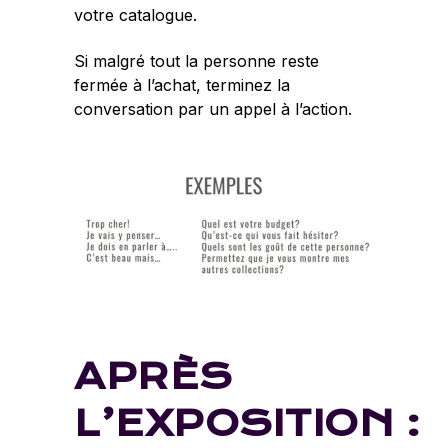
votre catalogue.
Si malgré tout la personne reste
fermée à l’achat, terminez la
conversation par un appel à l’action.
APRÈS
L’EXPOSITION :