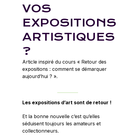
VOS
EXPOSITIONS
ARTISTIQUES
?
Article inspiré du cours «
Retour des
expositions : comment se démarquer
aujourd’hui ?
».
Les expositions d’art sont de retour !
Et la bonne nouvelle c’est qu’elles
séduisent toujours les amateurs et
collectionneurs.