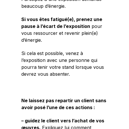
beaucoup d’énergie.
Si vous êtes fatigué(e), prenez une
pause à l’écart de l’exposition
pour
vous ressourcer et revenir plein(e)
d’énergie.
Si cela est possible, venez à
l’exposition avec une personne qui
pourra tenir votre stand lorsque vous
devrez vous absenter.
Ne laissez pas repartir un client sans
avoir posé l’une de ces actions :
– guidez le client vers l’achat de vos
œuvres.
Expliquez lui comment