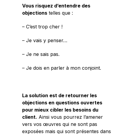
Vous risquez d’entendre des
objections
telles que :
– C’est trop cher !
– Je vais y penser…
– Je ne sais pas.
– Je dois en parler à mon conjoint.
La solution est de retourner les
objections en questions ouvertes
pour mieux cibler les besoins du
client.
Ainsi vous pourrez l’amener
vers vos œuvres qui ne sont pas
exposées mais qui sont présentes dans