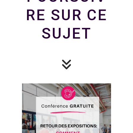
RE SUR CE
SUJET