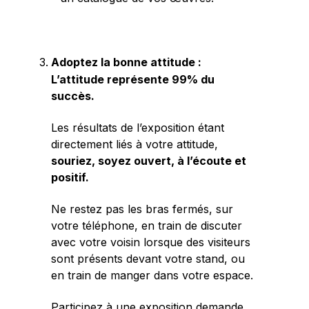
Adoptez la bonne attitude :
L’attitude représente 99% du
succès.
Les résultats de l’exposition étant
directement liés à votre attitude,
souriez, soyez ouvert, à l’écoute et
positif.
Ne restez pas les bras fermés, sur
votre téléphone, en train de discuter
avec votre voisin lorsque des visiteurs
sont présents devant votre stand, ou
en train de manger dans votre espace.
Participez à une exposition demande