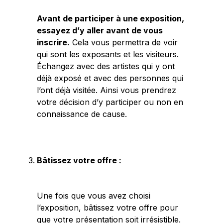
Avant de participer à une exposition,
essayez d’y aller avant de vous
inscrire.
Cela vous permettra de voir
qui sont les exposants et les visiteurs.
Échangez avec des artistes qui y ont
déjà exposé et avec des personnes qui
l’ont déjà visitée. Ainsi vous prendrez
votre décision d’y participer ou non en
connaissance de cause.
Bâtissez votre offre :
Une fois que vous avez choisi
l’exposition, bâtissez votre offre pour
que votre présentation soit irrésistible.