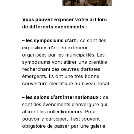
Vous pouvez exposer votre art lors
de différents événements :
– les symposiums d’art :
ce sont des
expositions d’art en extérieur
organisées par les municipalités. Les
symposiums vont attirer une clientèle
recherchant des œuvres d’artistes
émergents. Ils ont une très bonne
couverture médiatique au niveau local.
– les salons d’art internationaux :
ce
sont des événements d’envergure qui
attirent les collectionneurs. Pour
pouvoir y participer, il est souvent
obligatoire de passer par une galerie.