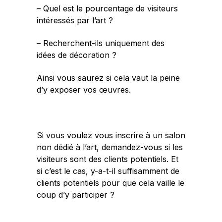
– Quel est le pourcentage de visiteurs
intéressés par l’art ?
– Recherchent-ils uniquement des
idées de décoration ?
Ainsi vous saurez si cela vaut la peine
d’y exposer vos œuvres.
Si vous voulez vous inscrire à un salon
non dédié à l’art, demandez-vous si les
visiteurs sont des clients potentiels. Et
si c’est le cas, y-a-t-il suffisamment de
clients potentiels pour que cela vaille le
coup d’y participer ?