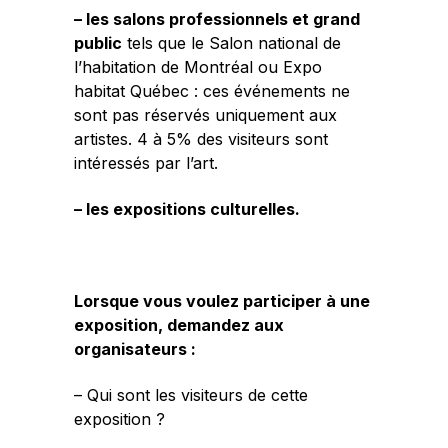
– les salons professionnels et grand
public
tels que le Salon national de
l’habitation de Montréal ou Expo
habitat Québec : ces événements ne
sont pas réservés uniquement aux
artistes. 4 à 5% des visiteurs sont
intéressés par l’art.
– les expositions culturelles.
Lorsque vous voulez participer à une
exposition, demandez aux
organisateurs :
– Qui sont les visiteurs de cette
exposition ?