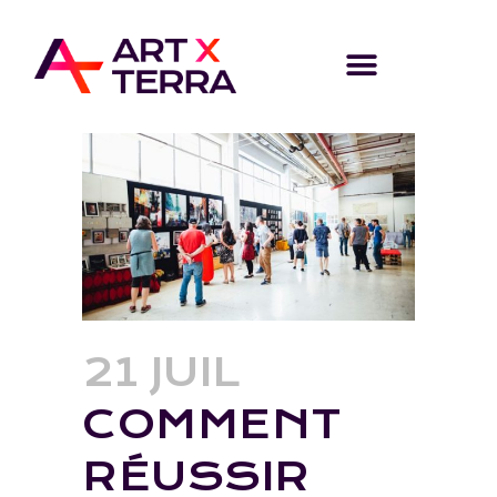
21 JUIL
COMMENT
RÉUSSIR