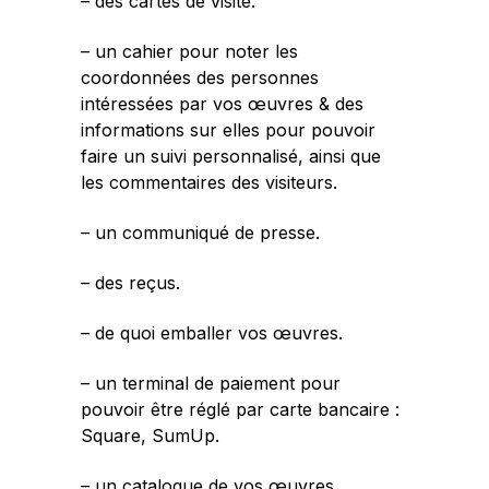
– des cartes de visite.
– un cahier pour noter les
coordonnées des personnes
intéressées par vos œuvres & des
informations sur elles pour pouvoir
faire un suivi personnalisé, ainsi que
les commentaires des visiteurs.
– un communiqué de presse.
– des reçus.
– de quoi emballer vos œuvres.
– un terminal de paiement pour
pouvoir être réglé par carte bancaire :
Square, SumUp.
– un catalogue de vos œuvres.