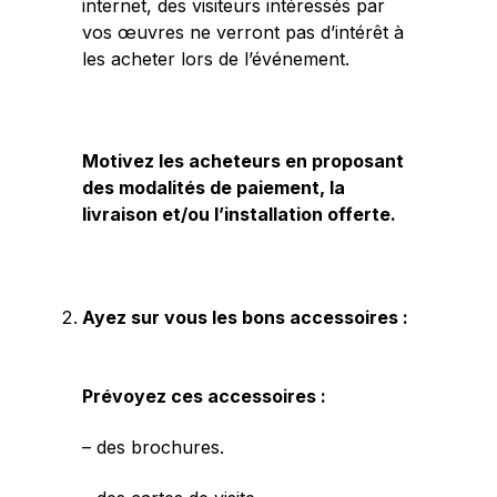
internet, des visiteurs intéressés par
vos œuvres ne verront pas d’intérêt à
les acheter lors de l’événement.
Motivez les acheteurs en proposant
des modalités de paiement, la
livraison et/ou l’installation offerte.
Ayez sur vous les bons accessoires :
Prévoyez ces accessoires :
– des brochures.