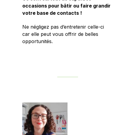
occasions pour bâtir ou faire grandir
votre base de contacts !
Ne négligez pas d’entretenir celle-ci
car elle peut vous offrir de belles
opportunités.