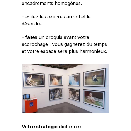
encadrements homogènes.
– évitez les œuvres au sol et le
désordre.
– faites un croquis avant votre
accrochage : vous gagnerez du temps
et votre espace sera plus harmonieux.
Votre stratégie doit être :