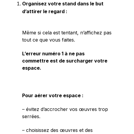
Organisez votre stand dans le but
d’attirer le regard :
Même si cela est tentant, n’affichez pas
tout ce que vous faites.
L’erreur numéro 1 à ne pas
commettre est de surcharger votre
espace.
Pour aérer votre espace :
– évitez d’accrocher vos œuvres trop
serrées.
– choisissez des œuvres et des