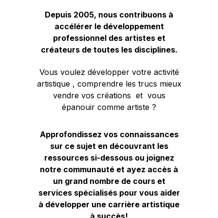
Depuis 2005, nous contribuons à
accélérer le développement
professionnel des artistes et
créateurs de toutes les disciplines.
Vous voulez développer votre activité
artistique , comprendre les trucs mieux
vendre vos créations et vous
épanouir comme artiste ?
Approfondissez vos connaissances
sur ce sujet en découvrant les
ressources si-dessous ou joignez
notre communauté et ayez accès à
un grand nombre de cours et
services spécialisés pour vous aider
à développer une carrière artistique
à succès!