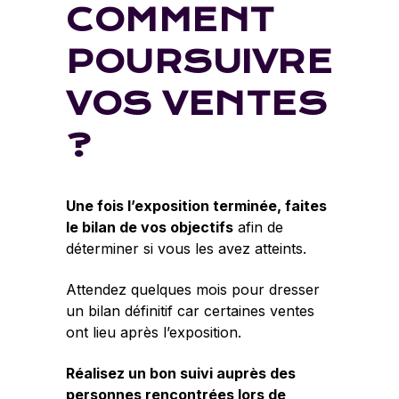
COMMENT
POURSUIVRE
VOS VENTES
?
Une fois l’exposition terminée, faites
le bilan de vos objectifs
afin de
déterminer si vous les avez atteints.
Attendez quelques mois pour dresser
un bilan définitif car certaines ventes
ont lieu après l’exposition.
Réalisez un bon suivi auprès des
personnes rencontrées lors de