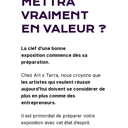
METTRA
VRAIMENT
EN VALEUR ?
La clef d’une bonne
exposition commence dès sa
préparation.
Chez Art x Terra, nous croyons que
les artistes qui veulent réussir
aujourd’hui doivent se considérer de
plus en plus comme des
entrepreneurs.
Il est primordial de préparer votre
exposition avec cet état d’esprit.