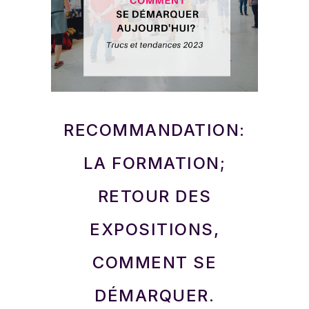
RECOMMANDATION:
LA FORMATION;
RETOUR DES
EXPOSITIONS,
COMMENT SE
DÉMARQUER.