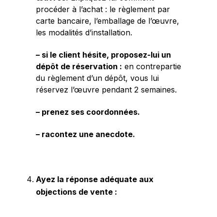
procéder à l’achat : le règlement par
carte bancaire, l’emballage de l’œuvre,
les modalités d’installation.
– si le client hésite, proposez-lui un
dépôt de réservation :
en contrepartie
du règlement d’un dépôt, vous lui
réservez l’œuvre pendant 2 semaines.
– prenez ses coordonnées.
– racontez une anecdote.
Ayez la réponse adéquate aux
objections de vente :