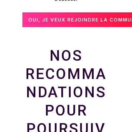
OUI, JE VEUX REJOINDRE LA COMMU
NOS
RECOMMA
NDATIONS
POUR
POURSUIV