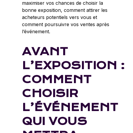
maximiser vos chances de choisir la
bonne exposition, comment attirer les
acheteurs potentiels vers vous et
comment poursuivre vos ventes après
l’événement.
AVANT
L’EXPOSITION :
COMMENT
CHOISIR
L’ÉVÉNEMENT
QUI VOUS