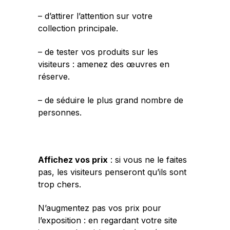
– d’attirer l’attention sur votre
collection principale.
– de tester vos produits sur les
visiteurs : amenez des œuvres en
réserve.
– de séduire le plus grand nombre de
personnes.
Affichez vos prix
: si vous ne le faites
pas, les visiteurs penseront qu’ils sont
trop chers.
N’augmentez pas vos prix pour
l’exposition : en regardant votre site