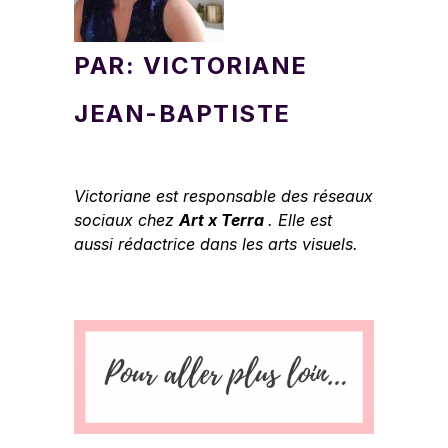
PAR:
VICTORIANE
JEAN-BAPTISTE
Victoriane est responsable des réseaux
sociaux chez
Art x Terra
. Elle est
aussi rédactrice dans les arts visuels.