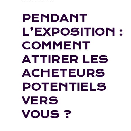
PENDANT
L’EXPOSITION :
COMMENT
ATTIRER LES
ACHETEURS
POTENTIELS
VERS
VOUS ?