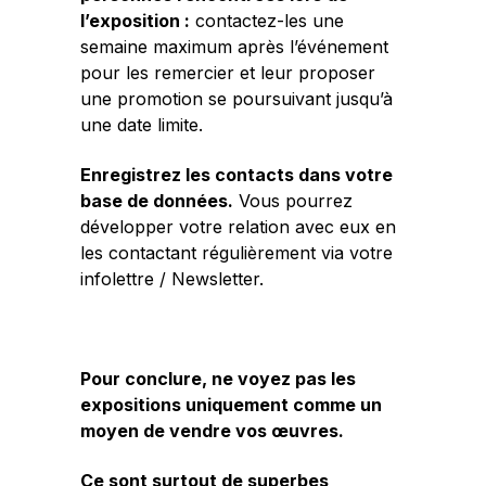
l’exposition :
contactez-les une
semaine maximum après l’événement
pour les remercier et leur proposer
une promotion se poursuivant jusqu’à
une date limite.
Enregistrez les contacts dans votre
base de données.
Vous pourrez
développer votre relation avec eux en
les contactant régulièrement via votre
infolettre / Newsletter.
Pour conclure, ne voyez pas les
expositions uniquement comme un
moyen de vendre vos œuvres.
Ce sont surtout de superbes