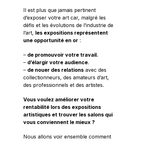
Il est plus que jamais pertinent
d’exposer votre art car, malgré les
défis et les évolutions de l’industrie de
l’art,
les expositions représentent
une opportunité en or
:
–
de promouvoir votre travail.
–
d’élargir votre audience
.
–
de nouer des relations
avec des
collectionneurs, des amateurs d’art,
des professionnels et des artistes.
Vous voulez améliorer votre
rentabilité lors des expositions
artistiques et trouver les salons qui
vous conviennent le mieux ?
Nous allons voir ensemble comment