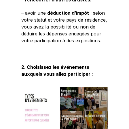
– avoir une
déduction d’impôt
: selon
votre statut et votre pays de résidence,
vous avez la possibilité ou non de
déduire les dépenses engagées pour
votre participation à des expositions.
2. Choisissez les événements
auxquels vous allez participer :