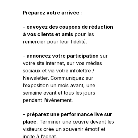
Préparez votre arrivée :
– envoyez des coupons de réduction
à vos clients et amis
pour les
remercier pour leur fidélité.
– annoncez votre participation
sur
votre site internet, sur vos médias
sociaux et via votre infolettre /
Newsletter. Communiquez sur
l’exposition un mois avant, une
semaine avant et tous les jours
pendant l’événement.
– préparez une performance live sur
place.
Terminer une œuvre devant les
visiteurs crée un souvenir émotif et
incite à l’achat.