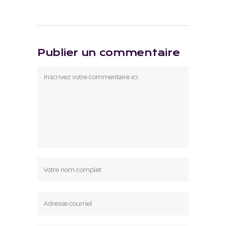
Publier un commentaire