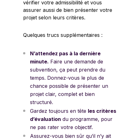
vérifier votre admissibilité et vous
assurer aussi de bien présenter votre
projet selon leurs critères.
Quelques trucs supplémentaires :
N’attendez pas à la dernière
minute.
Faire une demande de
subvention, ça peut prendre du
temps. Donnez-vous le plus de
chance possible de présenter un
projet clair, complet et bien
structuré.
Gardez toujours en tête
les critères
d’évaluation
du programme, pour
ne pas rater votre objectif.
Assurez-vous bien sûr qu’il n’y ait