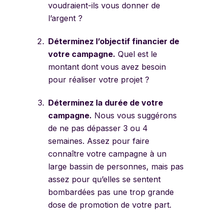
voudraient-ils vous donner de
l’argent ?
Déterminez l’objectif financier de
votre campagne.
Quel est le
montant dont vous avez besoin
pour réaliser votre projet ?
Déterminez la durée de votre
campagne.
N
ous vous suggérons
de ne pas dépasser 3 ou 4
semaines. Assez pour faire
connaître votre campagne à un
large bassin de personnes, mais pas
assez pour qu’elles se sentent
bombardées pas une trop grande
dose de promotion de votre part.