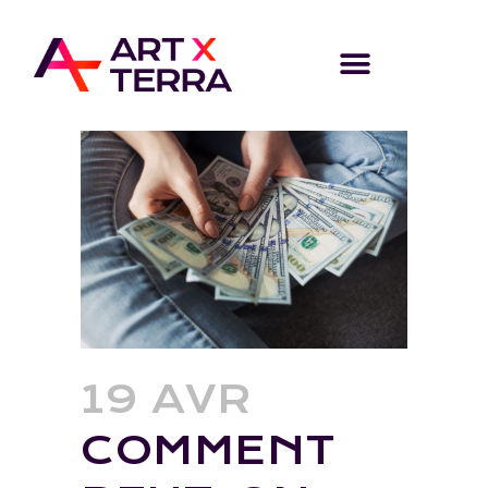
19 AVR
COMMENT