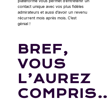
plateforme vous permet d’entretenir un
contact unique avec vos plus fidèles
admirateurs et aussi d’avoir un revenu
récurrent mois après mois. C’est
génial !
BREF,
VOUS
L’AUREZ
COMPRIS