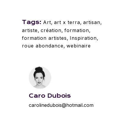
Tags:
Art
,
art x terra
,
artisan
,
artiste
,
création
,
formation
,
formation artistes
,
Inspiration
,
roue abondance
,
webinaire
Caro Dubois
carolinedubois@hotmail.com