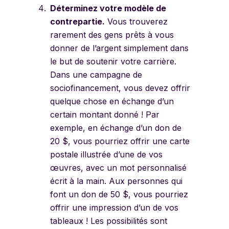
Déterminez votre modèle de
contrepartie.
Vous trouverez
rarement des gens prêts à vous
donner de l’argent simplement dans
le but de soutenir votre carrière.
Dans une campagne de
sociofinancement, vous devez offrir
quelque chose en échange d’un
certain montant donné ! Par
exemple, en échange d’un don de
20 $, vous pourriez offrir une carte
postale illustrée d’une de vos
œuvres, avec un mot personnalisé
écrit à la main. Aux personnes qui
font un don de 50 $, vous pourriez
offrir une impression d’un de vos
tableaux ! Les possibilités sont