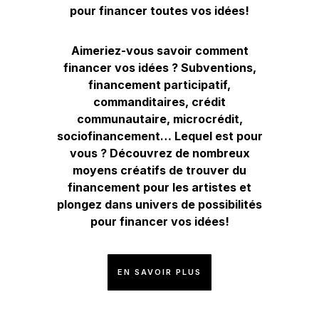
pour financer toutes vos idées!
Aimeriez-vous savoir comment
financer vos idées ? Subventions,
financement participatif,
commanditaires, crédit
communautaire, microcrédit,
sociofinancement… Lequel est pour
vous ? Découvrez de nombreux
moyens créatifs de trouver du
financement pour les artistes et
plongez dans univers de possibilités
pour financer vos idées!
EN SAVOIR PLUS