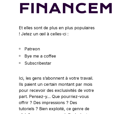
FINANCE
Et elles sont de plus en plus populaires
! Jetez un œil à celles-ci :
Patreon
Bye me a coffee
Subscribestar
Ici, les gens s’abonnent à votre travail.
Ils paient un certain montant par mois
pour recevoir des exclusivités de votre
part. Pensez-y… Que pourriez-vous
offrir ? Des impressions ? Des
tutoriels ? Bien exploité, ce genre de