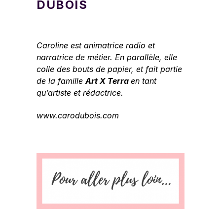
DUBOIS
Caroline est animatrice radio et
narratrice de métier. En parallèle, elle
colle des bouts de papier, et fait partie
de la famille
Art X Terra
en tant
qu’artiste et rédactrice.
www.carodubois.com