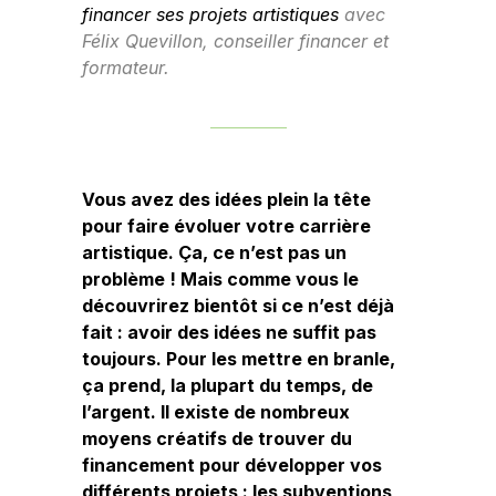
financer ses projets artistiques
avec
Félix Quevillon, conseiller financer et
formateur.
Vous avez des idées plein la tête
pour faire évoluer votre carrière
artistique. Ça, ce n’est pas un
problème ! Mais comme vous le
découvrirez bientôt si ce n’est déjà
fait : avoir des idées ne suffit pas
toujours. Pour les mettre en branle,
ça prend, la plupart du temps, de
l’argent. Il existe de nombreux
moyens créatifs de trouver du
financement pour développer vos
différents projets : les subventions,