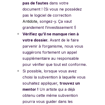
pas de faute
s
dans votre
document ! (Si vous ne possédez
pas le logiciel de correction
Antidote
,
songez-y. Ça vaut
grandement l’investissement !)
Vérifiez qu’il ne manque rien à
votre dossier.
Avant de le faire
parvenir à l’organisme, nous vous
suggérons fortement un appel
supplémentaire au responsable
pour vérifier que tout est conforme.
Si possible, lorsque vous avez
choisi la subvention à laquelle vous
souhaitez appliquer,
trouvez un
mentor !
Un artiste qui a déjà
obtenu cette même subvention
pourra vous guider dans les