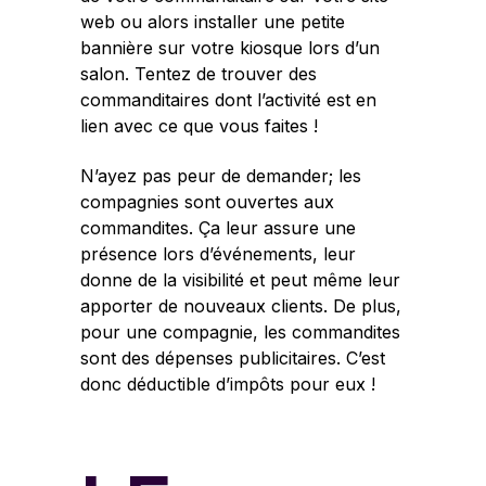
web ou alors installer une petite
bannière sur votre kiosque lors d’un
salon. Tentez de trouver des
commanditaires dont l’activité est en
lien avec ce que vous faites !
N’ayez pas peur de demander; les
compagnies sont ouvertes aux
commandites. Ça leur assure une
présence lors d’événements, leur
donne de la visibilité et peut même leur
apporter de nouveaux clients. De plus,
pour une compagnie, les commandites
sont des dépenses publicitaires. C’est
donc déductible d’impôts pour eux !