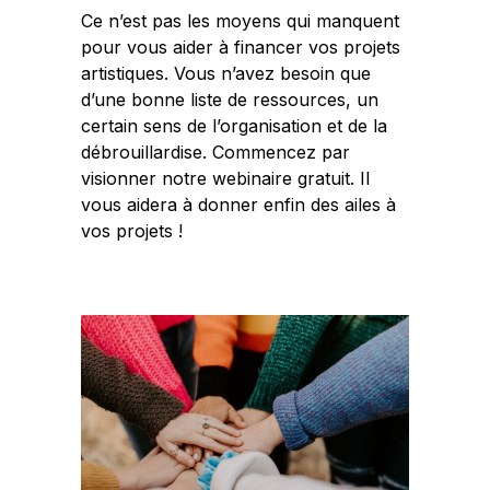
Ce n’est pas les moyens qui manquent
pour vous aider à financer vos projets
artistiques. Vous n’avez besoin que
d’
une bonne liste de ressources
, un
certain sens de l’organisation et de la
débrouillardise. Commencez par
visionner notre
webinaire gratuit
.
Il
vous aidera à donner enfin des ailes à
vos projets !