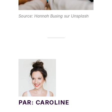
Source: Hannah Busing sur Unsplash
PAR: CAROLINE