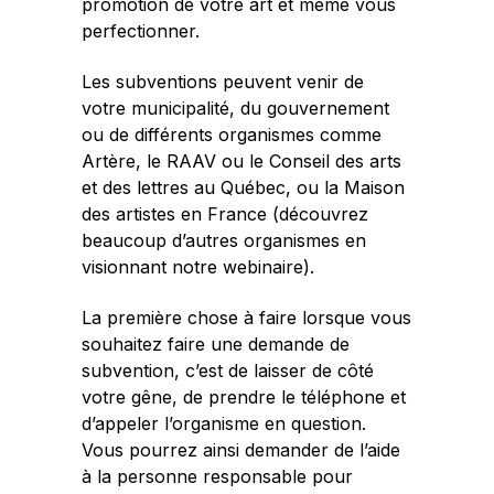
promotion de votre art et même vous
perfectionner.
Les subventions peuvent venir de
votre municipalité, du gouvernement
ou de différents organismes comme
Artère
, le
RAAV
ou le
Conseil des arts
et des lettres
au Québec, ou la
Maison
des artistes
en France (
découvrez
beaucoup d’autres organismes en
visionnant notre webinaire
).
La première chose à faire lorsque vous
souhaitez faire une demande de
subvention, c’est de laisser de côté
votre gêne, de prendre le téléphone et
d’appeler l’organisme en question.
Vous pourrez ainsi demander de l’aide
à la personne responsable pour