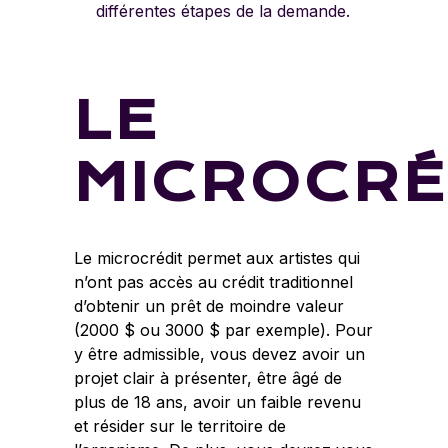
différentes étapes de la demande.
LE
MICROCRÉ
Le microcrédit permet aux artistes qui
n’ont pas accès au crédit traditionnel
d’obtenir un prêt de moindre valeur
(2000 $ ou 3000 $ par exemple). Pour
y être admissible, vous devez avoir un
projet clair à présenter, être âgé de
plus de 18 ans, avoir un faible revenu
et résider sur le territoire de