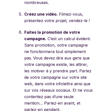
nombreuses.
Créez une vidéo.
Filmez-vous,
présentez votre projet, vendez-le !
Faites la promotion de votre
campagne.
C’est un calcul évident.
Sans promotion, votre campagne
ne fonctionnera tout simplement
pas. Vous devez dire aux gens que
votre campagne existe, les attirer,
les motiver à y prendre part. Parlez
de votre campagne sur votre site
web, dans votre infolettre ainsi que
sur vos réseaux sociaux. Et ne vous
contentez pas d’une seule
mention… Parlez-en avant, et
parlez-en pendant.