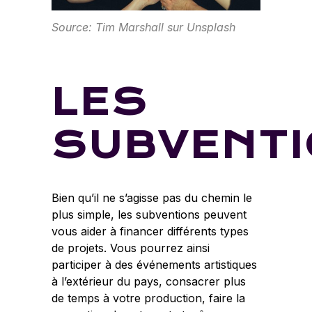
Source: Tim Marshall sur Unsplash
LES
SUBVENT
Bien qu’il ne s’agisse pas du chemin le
plus simple, les subventions peuvent
vous aider à financer différents types
de projets. Vous pourrez ainsi
participer à des événements artistiques
à l’extérieur du pays, consacrer plus
de temps à votre production, faire la