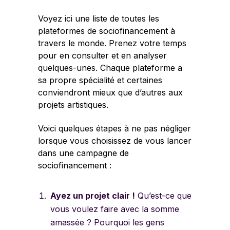
Voyez ici une
liste de toutes les
plateformes de sociofinancement
à
travers le monde. Prenez votre temps
pour en consulter et en analyser
quelques-unes. Chaque plateforme a
sa propre spécialité et certaines
conviendront mieux que d’autres aux
projets artistiques.
Voici quelques étapes à ne pas négliger
lorsque vous choisissez de vous lancer
dans une campagne de
sociofinancement :
Ayez un projet clair !
Qu’est-ce que
vous voulez faire avec la somme
amassée ? Pourquoi les gens