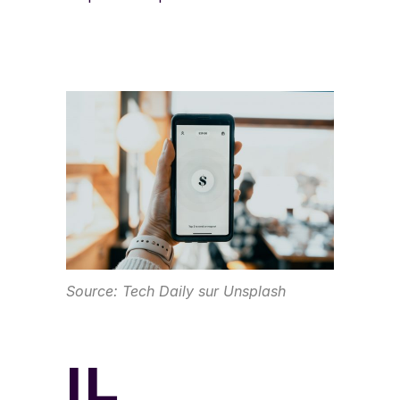
Source: Tech Daily sur Unsplash
IL