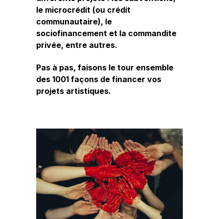
le microcrédit (ou crédit
communautaire), le
sociofinancement et la commandite
privée, entre autres.
Pas à pas, faisons le tour ensemble
des 1001 façons de financer vos
projets artistiques.