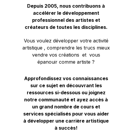
Depuis 2005, nous contribuons à
accélérer le développement
professionnel des artistes et
créateurs de toutes les disciplines.
Vous voulez développer votre activité
artistique , comprendre les trucs mieux
vendre vos créations et vous
épanouir comme artiste ?
Approfondissez vos connaissances
sur ce sujet en découvrant les
ressources si-dessous ou joignez
notre communauté et ayez accès à
un grand nombre de cours et
services spécialisés pour vous aider
à développer une carrière artistique
à succès!