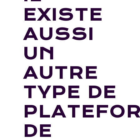
EXISTE
AUSSI
UN
AUTRE
TYPE DE
PLATEFO
DE