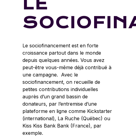
LE
SOCIOFIN
Le sociofinancement est en forte
croissance partout dans le monde
depuis quelques années. Vous avez
peut-être vous-même déjà contribué à
une campagne. Avec le
sociofinancement, on recueille de
petites contributions individuelles
auprès d’un grand bassin de
donateurs, par l’entremise d’une
plateforme en ligne comme
Kickstarter
(international),
La Ruche
(
Québec) ou
Kiss Kiss Bank Bank
(France), par
exemple.