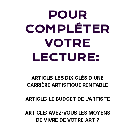
POUR
COMPLÉTER
VOTRE
LECTURE:
ARTICLE:
LES DIX CLÉS D’UNE
CARRIÈRE ARTISTIQUE RENTABLE
ARTICLE:
LE BUDGET DE L’ARTISTE
ARTICLE:
AVEZ-VOUS LES MOYENS
DE VIVRE DE VOTRE ART ?