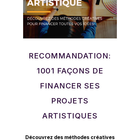
RECOMMANDATION:
1001 FAÇONS DE
FINANCER SES
PROJETS
ARTISTIQUES
Découvrez des méthodes créatives