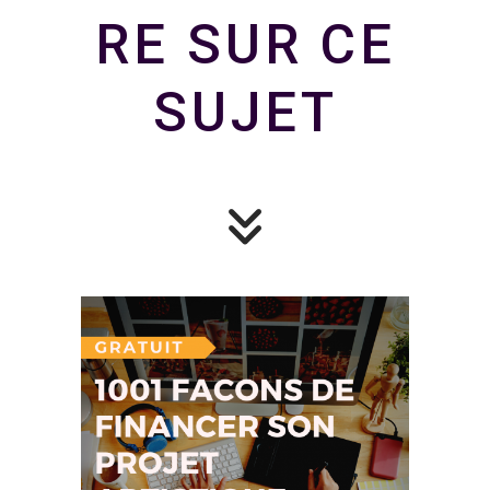
RE SUR CE
SUJET