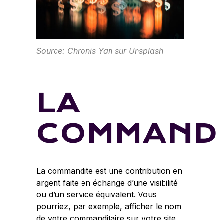
Source: Chronis Yan sur Unsplash
LA
COMMAND
La commandite est une contribution en
argent faite en échange d’une visibilité
ou d’un service équivalent. Vous
pourriez, par exemple, afficher le nom
de votre commanditaire sur votre site