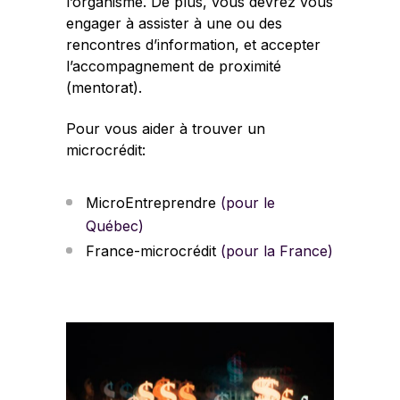
l’organisme. De plus, vous devrez vous
engager à assister à une ou des
rencontres d’information, et accepter
l’accompagnement de proximité
(mentorat).
Pour vous aider à trouver un
microcrédit:
MicroEntreprendre
(pour le
Québec)
France-microcrédit
(pour la France)