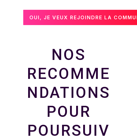
OUI, JE VEUX REJOINDRE LA COMMU
NOS
RECOMME
NDATIONS
POUR
POURSUIV