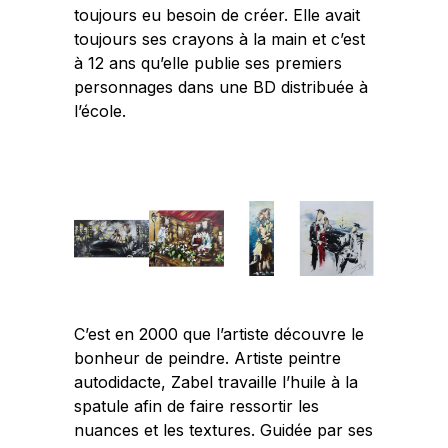
toujours eu besoin de créer. Elle avait
toujours ses crayons à la main et c’est
à 12 ans qu’elle publie ses premiers
personnages dans une BD distribuée à
l’école.
C’est en 2000 que l’artiste découvre le
bonheur de peindre. Artiste peintre
autodidacte, Zabel travaille l’huile à la
spatule afin de faire ressortir les
nuances et les textures. Guidée par ses