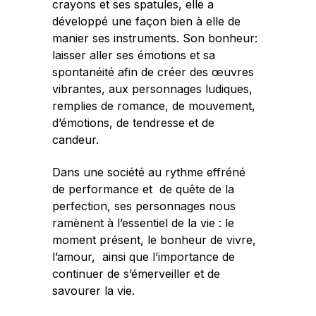
crayons et ses spatules, elle a
développé une façon bien à elle de
manier ses instruments. Son bonheur:
laisser aller ses émotions et sa
spontanéité afin de créer des œuvres
vibrantes, aux personnages ludiques,
remplies de romance, de mouvement,
d’émotions, de tendresse et de
candeur.
Dans une société au rythme effréné
de performance et de quête de la
perfection, ses personnages nous
ramènent à l’essentiel de la vie : le
moment présent, le bonheur de vivre,
l’amour, ainsi que l’importance de
continuer de s’émerveiller et de
savourer la vie.