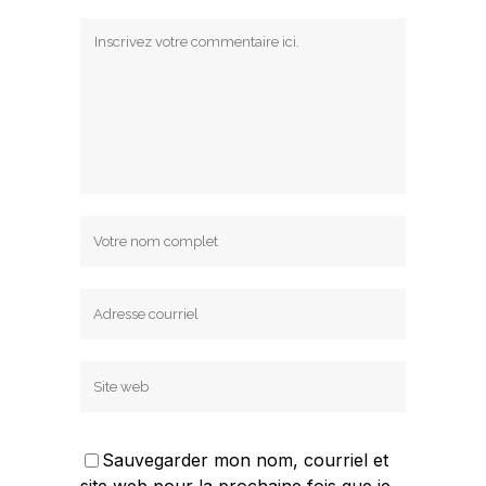
Sauvegarder mon nom, courriel et