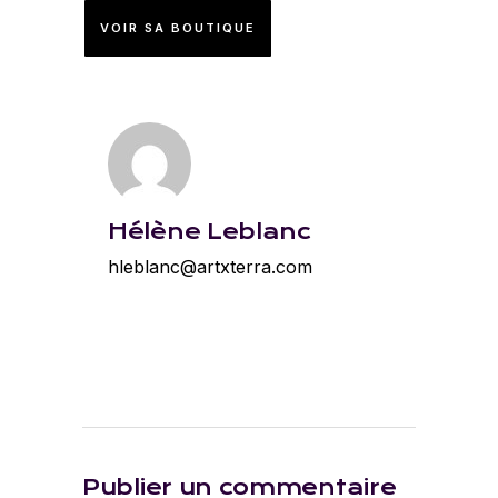
VOIR SA BOUTIQUE
Hélène Leblanc
hleblanc@artxterra.com
Publier un commentaire