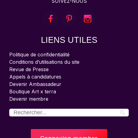
SUIVEZ-NOUS
LIENS UTILES
Politique de confidentialité
Conditions d’utilisations du site
Revue de Presse
Appels à candidatures
Devenir Ambassadeur
Boutique Art x terra
Devenir membre