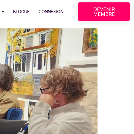
DEVENIR
BLOGUE
CONNEXION
MEMBRE