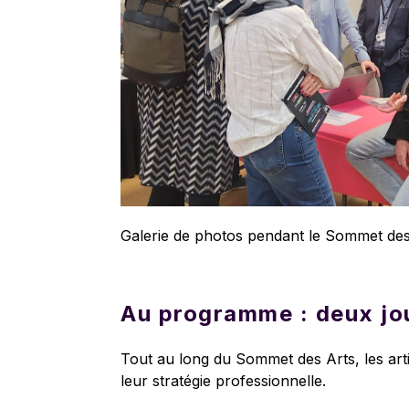
Galerie de photos pendant le Sommet de
Au programme : deux jou
Tout au long du Sommet des Arts, les arti
leur stratégie professionnelle.