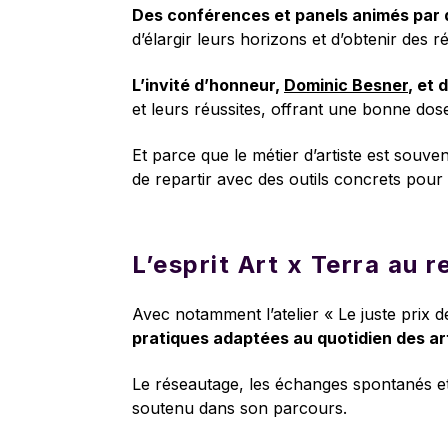
Des conférences et panels animés par d
d’élargir leurs horizons et d’obtenir des 
L’invité d’honneur,
Dominic Besner
, et 
et leurs réussites, offrant une bonne dose
Et parce que le métier d’artiste est souven
de repartir avec des outils concrets pour 
L’esprit Art x Terra au 
Avec notamment l’atelier « Le juste prix
pratiques adaptées au quotidien des ar
Le réseautage, les échanges spontanés et
soutenu dans son parcours.