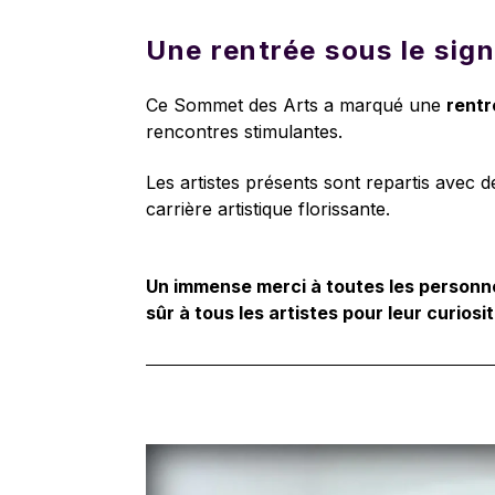
Une rentrée sous le signe
Ce Sommet des Arts a marqué une
rentr
rencontres stimulantes.
Les artistes présents sont repartis avec d
carrière artistique florissante.
Un immense merci à toutes les personnes
sûr à tous les artistes pour leur curios