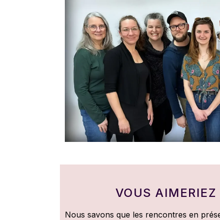
VOUS AIMERIEZ
Nous savons que les rencontres en présent