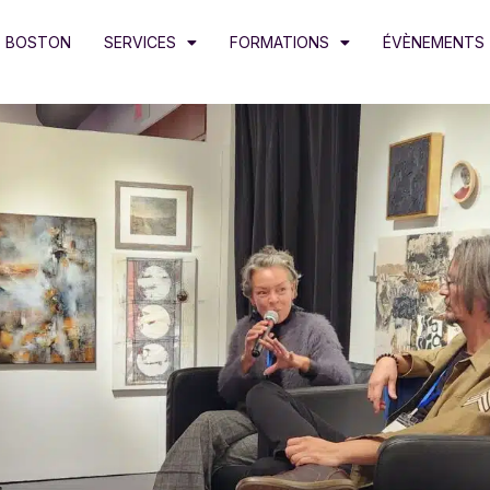
 BOSTON
SERVICES
FORMATIONS
ÉVÈNEMENTS