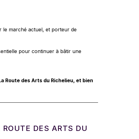
r le marché actuel, et porteur de
sentielle pour continuer à bâtir une
a Route des Arts du Richelieu, et bien
A ROUTE DES ARTS DU