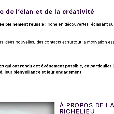
 de l’élan et de la créativité
ée pleinement réussie
: riche en découvertes, éclairant su
es idées nouvelles, des contacts et surtout la motivation es
 qui ont rendu cet événement possible, en particulier L
ité, leur bienveillance et leur engagement.
À PROPOS DE L
RICHELIEU