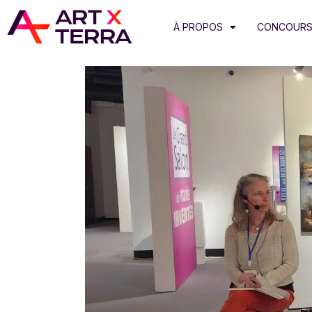
À PROPOS
CONCOURS