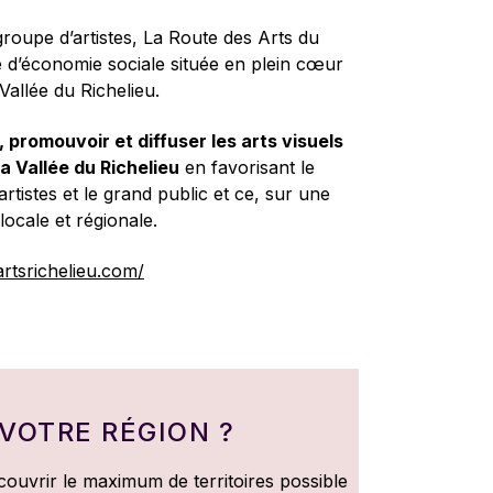
roupe d’artistes, La Route des Arts du
e d’économie sociale située en plein cœur
 Vallée du Richelieu.
, promouvoir et diffuser les arts visuels
la Vallée du Richelieu
en favorisant le
tistes et le grand public et ce, sur une
locale et régionale.
artsrichelieu.com/
VOTRE RÉGION ?
couvrir le maximum de territoires possible