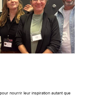
our nourrir leur inspiration autant que