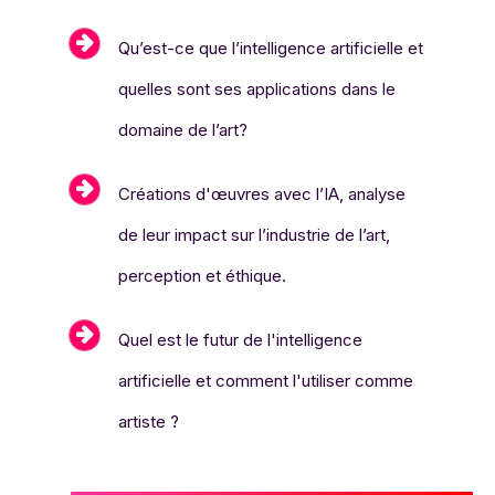
Qu’est-ce que l’intelligence artificielle et
quelles sont ses applications dans le
domaine de l’art?
Créations d'œuvres avec l’IA, analyse
de leur impact sur l’industrie de l’art,
perception et éthique.
Quel est le futur de l'intelligence
artificielle et comment l'utiliser comme
artiste ?