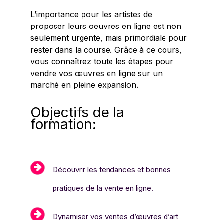
L’importance pour les artistes de
proposer leurs oeuvres en ligne est non
seulement urgente, mais primordiale pour
rester dans la course. Grâce à ce cours,
vous connaîtrez toute les étapes pour
vendre vos œuvres en ligne sur un
marché en pleine expansion.
Objectifs de la
formation:
Découvrir les tendances et bonnes
pratiques de la vente en ligne.
Dynamiser vos ventes d’œuvres d’art