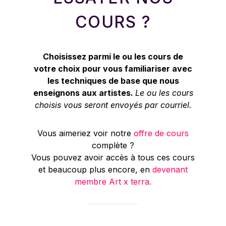
COURS ?
Choisissez parmi le ou les cours de
votre choix pour vous familiariser avec
les techniques de base que nous
enseignons aux artistes.
Le ou les cours
choisis vous seront envoyés par courriel.
Vous aimeriez voir notre
offre de cours
complète ?
Vous pouvez avoir accès à tous ces cours
et beaucoup plus encore, en
devenant
membre Art x terra.