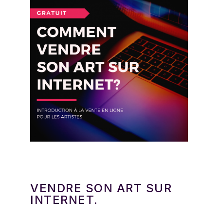
VENDRE SON ART SUR
INTERNET.