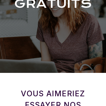
GRATUITS
VOUS AIMERIEZ
ESSAYER NOS