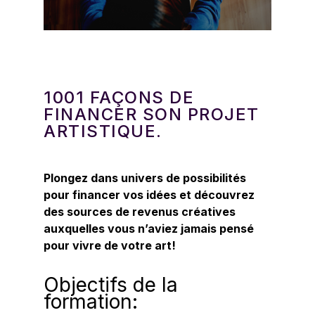
1001 FAÇONS DE
FINANCER SON PROJET
ARTISTIQUE.
Plongez dans univers de possibilités
pour financer vos idées et découvrez
des sources de revenus créatives
auxquelles vous n’aviez jamais pensé
pour vivre de votre art!
Objectifs de la
formation: