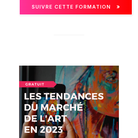
SUIVRE CETTE FORMATION