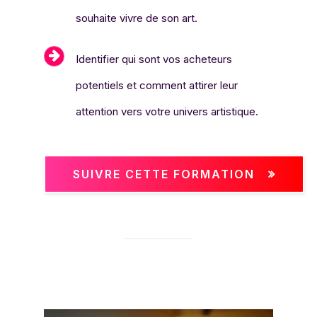
souhaite vivre de son art.
Identifier qui sont vos acheteurs
potentiels et comment attirer leur
attention vers votre univers artistique.
SUIVRE CETTE FORMATION