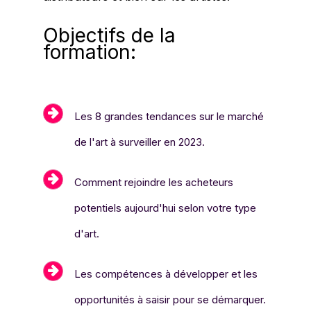
Objectifs de la
formation:
Les 8 grandes tendances sur le marché
de l'art à surveiller en 2023.
Comment rejoindre les acheteurs
potentiels aujourd'hui selon votre type
d'art.
Les compétences à développer et les
opportunités à saisir pour se démarquer.