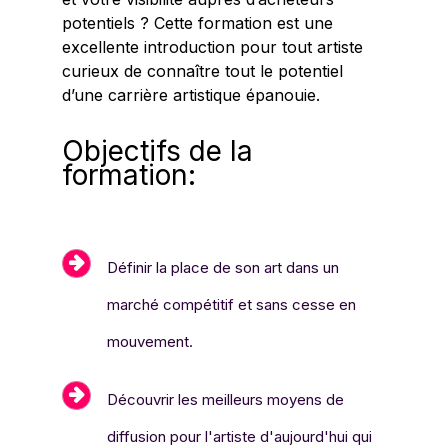
potentiels ? Cette formation est une
excellente introduction pour tout artiste
curieux de connaître tout le potentiel
d’une carrière artistique épanouie.
Objectifs de la
formation:
Définir la place de son art dans un
marché compétitif et sans cesse en
mouvement.
Découvrir les meilleurs moyens de
diffusion pour l'artiste d'aujourd'hui qui