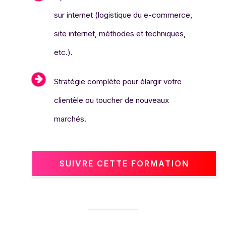
sur internet (logistique du e-commerce,
site internet, méthodes et techniques,
etc.).
Stratégie complète pour élargir votre
clientèle ou toucher de nouveaux
marchés.
SUIVRE CETTE FORMATION