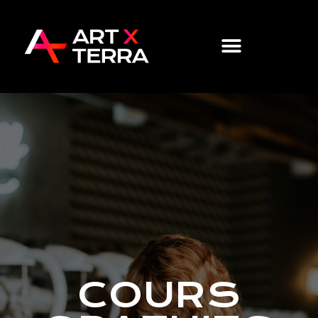
COURS