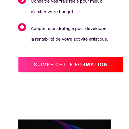
Connaître vos frais réels pour mieux
planifier votre budget.
Adopter une stratégie pour développer
la rentabilité de votre activité artistique.
SUIVRE CETTE FORMATION