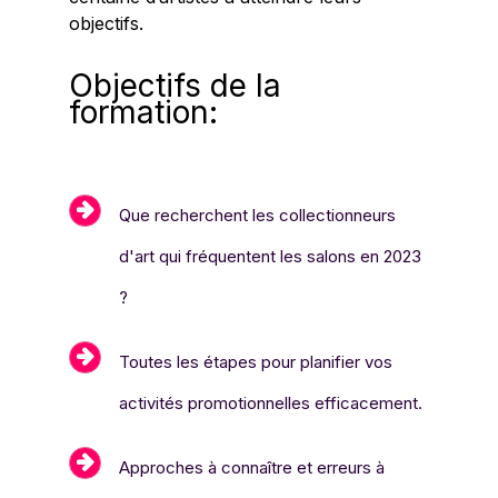
objectifs.
Objectifs de la
formation:
Que recherchent les collectionneurs
d'art qui fréquentent les salons en 2023
?
Toutes les étapes pour planifier vos
activités promotionnelles efficacement.
Approches à connaître et erreurs à