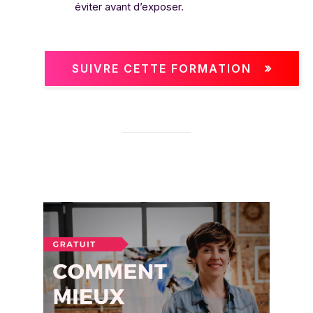
éviter avant d’exposer.
SUIVRE CETTE FORMATION