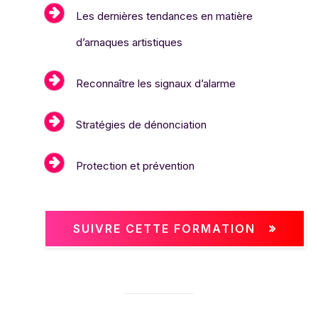
Les dernières tendances en matière
d’arnaques artistiques
Reconnaître les signaux d’alarme
Stratégies de dénonciation
Protection et prévention
SUIVRE CETTE FORMATION