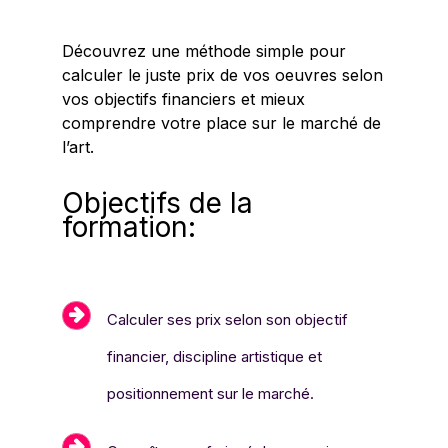
Découvrez une méthode simple pour
calculer le juste prix de vos oeuvres selon
vos objectifs financiers et mieux
comprendre votre place sur le marché de
l’art.
Objectifs de la
formation:
Calculer ses prix selon son objectif
financier, discipline artistique et
positionnement sur le marché.