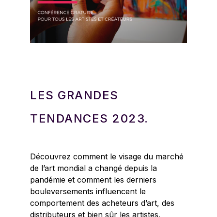
LES GRANDES
TENDANCES 2023.
Découvrez comment le visage du marché
de l’art mondial a changé depuis la
pandémie et comment les derniers
bouleversements influencent le
comportement des acheteurs d’art, des
distributeurs et bien sûr les artistes.