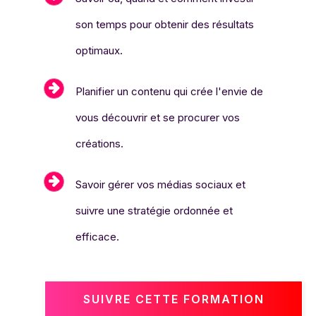
son temps pour obtenir des résultats
optimaux.
Planifier un contenu qui crée l'envie de
vous découvrir et se procurer vos
créations.
Savoir gérer vos médias sociaux et
suivre une stratégie ordonnée et
efficace.
SUIVRE CETTE FORMATION