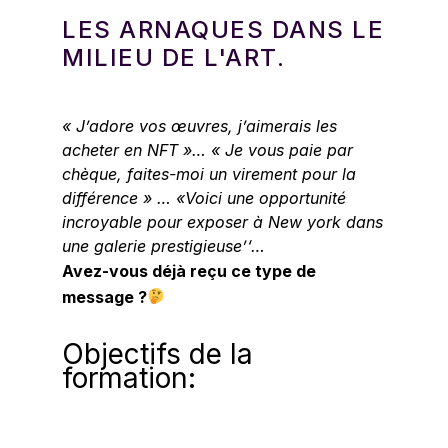
LES ARNAQUES DANS LE
MILIEU DE L'ART.
« J’adore vos œuvres
, j’aimerais les
acheter en NFT »… « Je vous paie par
chèque, faites-moi un virement pour la
différence » … «Voici une opportunité
incroyable pour exposer à New york dans
une galerie prestigieuse’‘…
Avez-vous déjà
reçu
ce type de
message ?
Objectifs de la
formation: