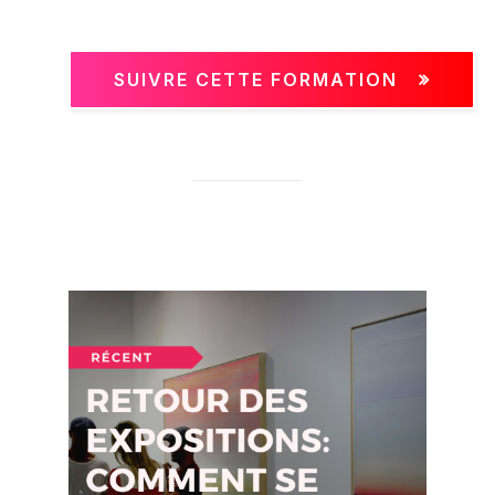
SUIVRE CETTE FORMATION