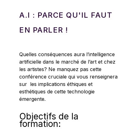
A.I : PARCE QU'IL FAUT
EN PARLER !
Quelles conséquences aura l’intelligence
artificielle dans le marché de l’art et chez
les artistes? Ne manquez pas cette
conférence cruciale qui vous renseignera
sur les implications éthiques et
esthétiques de cette technologie
émergente.
Objectifs de la
formation: