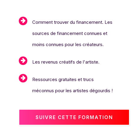
Comment trouver du financement. Les
sources de financement connues et
moins connues pour les créateurs.
Les revenus créatifs de l'artiste.
Ressources gratuites et trucs
méconnus pour les artistes dégourdis !
SUIVRE CETTE FORMATION