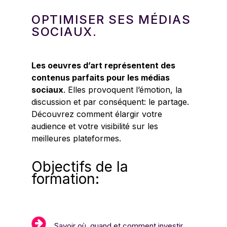
OPTIMISER SES MÉDIAS
SOCIAUX.
Les oeuvres d’art représentent des
contenus parfaits pour les médias
sociaux
. Elles provoquent l’émotion, la
discussion et par conséquent: le partage.
Découvrez comment élargir votre
audience et votre visibilité sur les
meilleures plateformes.
Objectifs de la
formation:
Savoir où, quand et comment investir