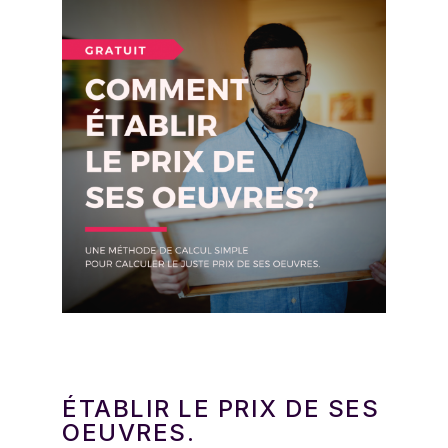
ÉTABLIR LE PRIX DE SES
OEUVRES.