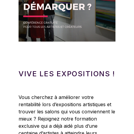
VIVE LES EXPOSITIONS !
Vous cherchez à améliorer votre
rentabilité lors d’expositions artistiques et
trouver les salons qui vous conviennent le
mieux ? Rejoignez notre formation
exclusive qui a déjà aidé plus d’une
centaine d’artistes à atteindre leurs